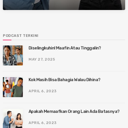
PODCAST TERKINI
Diselingkuhin! Maafin Atau Tinggalin?
MAY 27, 2025
Kok Masih Bisa Bahagia Walau Dihina?
APRIL 6, 2023
Apakah Memaafkan Orang Lain Ada Batasnya?
APRIL 6, 2023