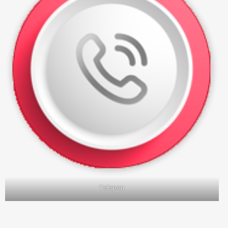
Telepon