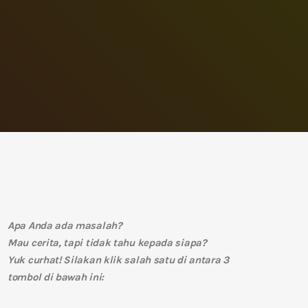
Apa Anda ada masalah?
Mau cerita, tapi tidak tahu kepada siapa?
Yuk curhat! Silakan klik salah satu di antara 3
tombol di bawah ini: