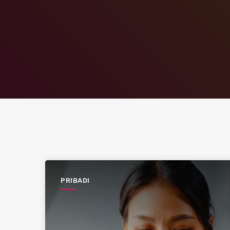
PRIBADI