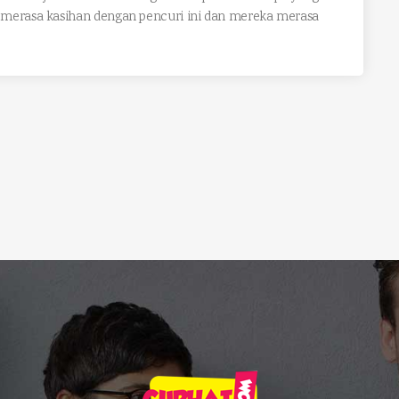
u merasa kasihan dengan pencuri ini dan mereka merasa