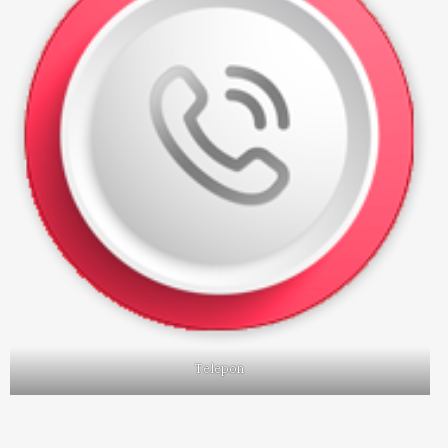
Telepon