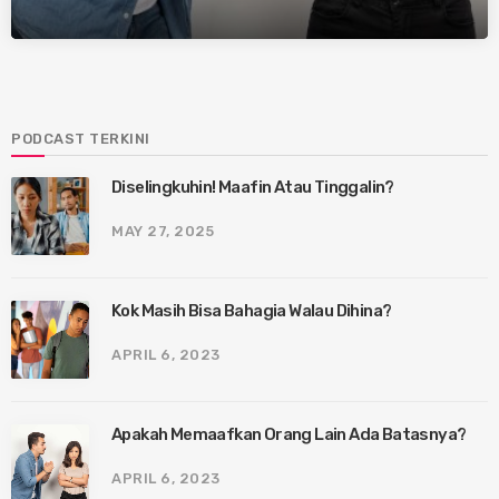
PODCAST TERKINI
Diselingkuhin! Maafin Atau Tinggalin?
MAY 27, 2025
Kok Masih Bisa Bahagia Walau Dihina?
APRIL 6, 2023
Apakah Memaafkan Orang Lain Ada Batasnya?
APRIL 6, 2023