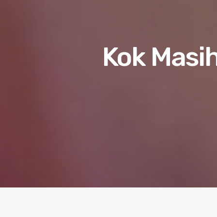
Kok Masih