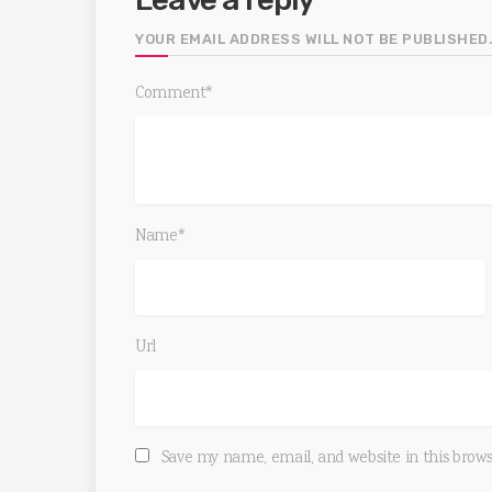
YOUR EMAIL ADDRESS WILL NOT BE PUBLISHED.
Comment*
Name*
Url
Save my name, email, and website in this brow