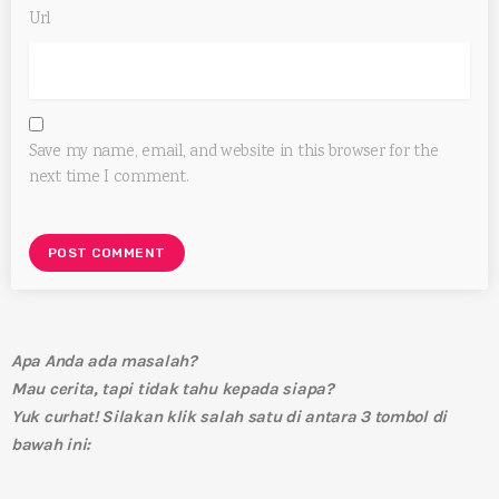
Url
Save my name, email, and website in this browser for the
next time I comment.
Apa Anda ada masalah?
Mau cerita, tapi tidak tahu kepada siapa?
Yuk curhat! Silakan klik salah satu di antara 3 tombol di
bawah ini: