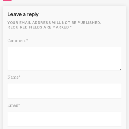
Leave a reply
YOUR EMAIL ADDRESS WILL NOT BE PUBLISHED.
REQUIRED FIELDS ARE MARKED *
Comment*
Name*
Email*