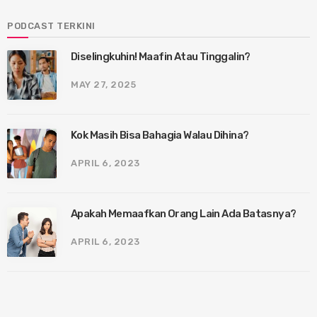
PODCAST TERKINI
Diselingkuhin! Maafin Atau Tinggalin?
MAY 27, 2025
Kok Masih Bisa Bahagia Walau Dihina?
APRIL 6, 2023
Apakah Memaafkan Orang Lain Ada Batasnya?
APRIL 6, 2023