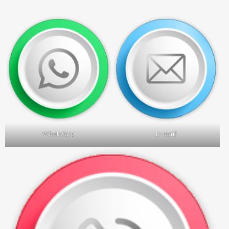
WhatsApp
E-mail