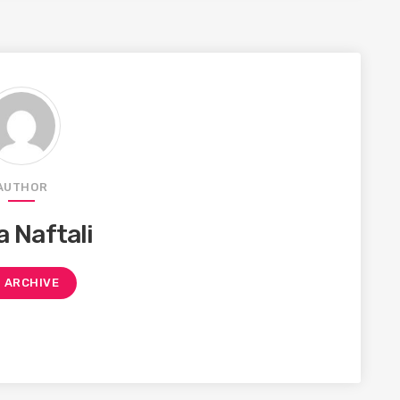
AUTHOR
 Naftali
ARCHIVE