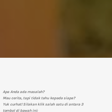
Apa Anda ada masalah?
Mau cerita, tapi tidak tahu kepada siapa?
Yuk curhat! Silakan klik salah satu di antara 3
tombol di bawah ini: