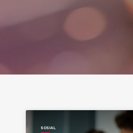
SOSIAL