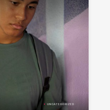
UNCATEGORIZED