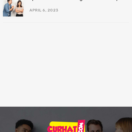
APRIL 6, 2023