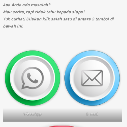
Apa Anda ada masalah?
Mau cerita, tapi tidak tahu kepada siapa?
Yuk curhat! Silakan klik salah satu di antara 3 tombol di
bawah ini:
WhatsApp
E-mail