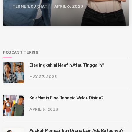
TERMEN.CURHAT
APRIL 6, 2023
PODCAST TERKINI
Diselingkuhin! Maafin Atau Tinggalin?
MAY 27, 2025
Kok Masih Bisa Bahagia Walau Dihina?
APRIL 6, 2023
Apakah Memaafkan Orang Lain Ada Batasnya?