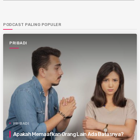
PODCAST PALING POPULER
PRIBADI
PRIBADI
Apakah Memaafkan Orang Lain Ada Batasnya?