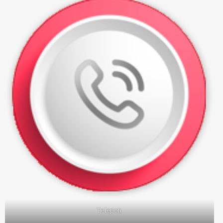
Telepon